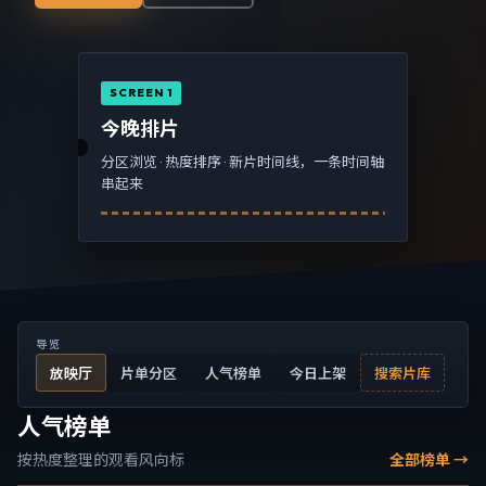
SCREEN 1
今晚排片
分区浏览 · 热度排序 · 新片时间线，一条时间轴
串起来
导览
放映厅
片单分区
人气榜单
今日上架
搜索片库
人气榜单
按热度整理的观看风向标
全部榜单 →